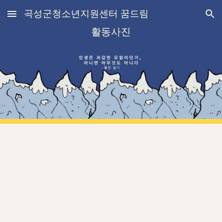
곡성군청소년지원센터 꿈드림
Skip to main content
Skip to navigation
활동사진